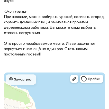
звуки.

•Эко туризм•

При желании, можно собирать урожай, поливать огород, 
кормить домашних птиц и заниматься прочими 
деревенскими заботами. Вы можете сами выбрать 
степень погружения.

Это просто незабываемое место. И вам захочется 
вернуться к нам ещё не один раз. Стать нашим 
постоянным гостем!!
 Замок грез